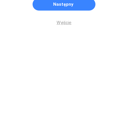
Następny
Wyjście