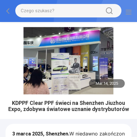
Mar 14, 2025
KDPPF Clear PPF świeci na Shenzhen Jiuzhou
Expo, zdobywa światowe uznanie dystrybutorów
W niedawno zakończon
3 marca 2025, Shenzhen.