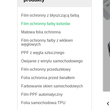
Film ochronny z błyszczącą farbą
Film ochronny farby kolorów
Matowa folia ochronna
Film ochronny farby z włókien
węglowych
PPF z węgla sztucznego
Owijanie z winylu samochodowego
Film ochronny przedszkłowy
Folia ochronna przed światłem
Farbowanie okien samochodowych
Film PPF automatyczny
Folia samochodowa TPU