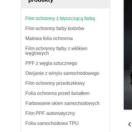
Film ochronny z błyszczącą farbą
Film ochronny farby kolorów
Matowa folia ochronna
Film ochronny farby z włókien
węglowych
PPF z węgla sztucznego
Owijanie z winylu samochodowego
Film ochronny przedszkłowy
Folia ochronna przed światłem
Farbowanie okien samochodowych
Film PPF automatyczny
Folia samochodowa TPU