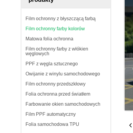
Film ochronny z błyszczącą farbą
Film ochronny farby kolorów
Matowa folia ochronna
Film ochronny farby z włókien
węglowych
PPF z węgla sztucznego
Owijanie z winylu samochodowego
Film ochronny przedszkłowy
Folia ochronna przed światłem
Farbowanie okien samochodowych
Film PPF automatyczny
Folia samochodowa TPU